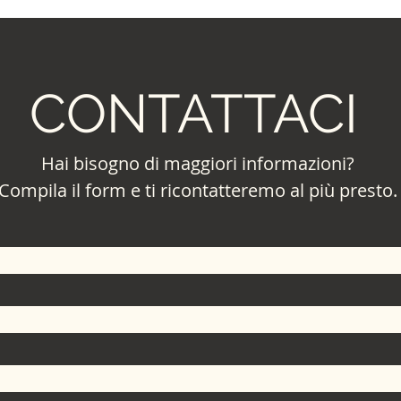
CONTATTACI
Hai bisogno di maggiori informazioni?
Compila il form e ti ricontatteremo al più presto.