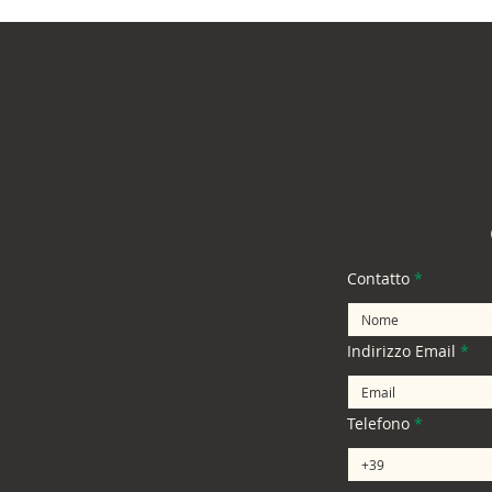
Contatto
Indirizzo Email
Telefono